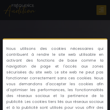
Nous utilisons des cookies nécessaires qui
contribuent à rendre le site web utilisable en
FRÉQUENCE AUDITION
activant des fonctions de base comme la
TEST AUDITIF EN
navigation de page et l'accès aux zones
sécurisées du site web. Le site web ne peut pas
fonctionner correctement sans ces cookies. Nous
LIGNE
vous demandons d'accepter les cookies afin
d'optimiser les performances, les fonctionnalités
des réseaux sociaux et la pertinence de la
publicité. Les cookies tiers liés aux réseaux sociaux
et à la publicité sont utilisés pour vous offrir des