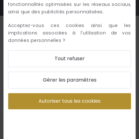
fonctionnalités optimisées sur les réseaux sociaux,
ainsi que des publicités personnalisées.
Acceptez-vous ces cookies ainsi que les
implications associées à l'utilisation de vos
données personnelles ?
Tout refuser
Gérer les paramètres
Autoriser tous les cookies