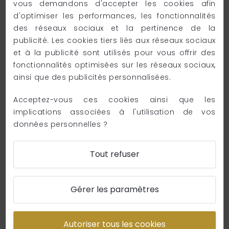
vous demandons d'accepter les cookies afin
d'optimiser les performances, les fonctionnalités
des réseaux sociaux et la pertinence de la
publicité. Les cookies tiers liés aux réseaux sociaux
et à la publicité sont utilisés pour vous offrir des
fonctionnalités optimisées sur les réseaux sociaux,
ainsi que des publicités personnalisées.
Pour quelles raisons faut-
il faire un bilan auditif ?
Acceptez-vous ces cookies ainsi que les
implications associées à l'utilisation de vos
Faire un bilan auditif peut être important
données personnelles ?
pour plusieurs raisons :
Tout refuser
Dépister les problèmes auditifs : Un bilan
auditif peut aider à dépister les problèmes
auditifs tels que la surdité ou la perte
auditive. Si un problème est détecté tôt, il
Gérer les paramètres
peut être traité plus facilement.
Évaluer la gravité des problèmes auditifs :
Autoriser tous les cookies
Le bilan auditif peut aider à évaluer la